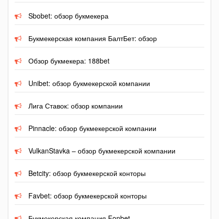
Sbobet: обзор букмекера
Букмекерская компания БалтБет: обзор
Обзор букмекера: 188bet
Unibet: обзор букмекерской компании
Лига Ставок: обзор компании
Pinnacle: обзор букмекерской компании
VulkanStavka – обзор букмекерской компании
Betcity: обзор букмекерской конторы
Favbet: обзор букмекерской конторы
Букмекерская компания Fonbet