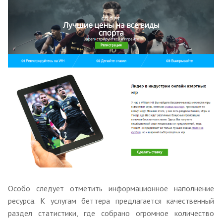
Особо следует отметить информационное наполнение
ресурса. К услугам беттера предлагается качественный
раздел статистики, где собрано огромное количество