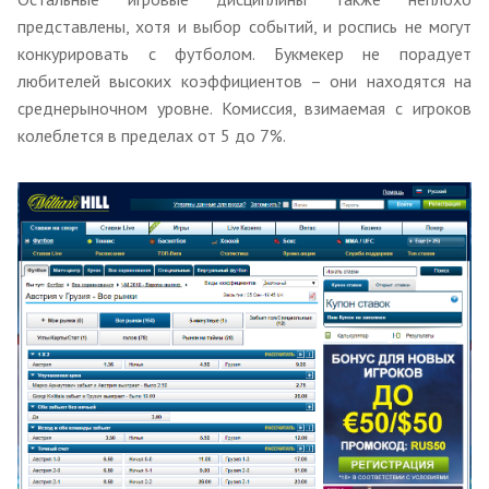
представлены, хотя и выбор событий, и роспись не могут
конкурировать с футболом. Букмекер не порадует
любителей высоких коэффициентов – они находятся на
среднерыночном уровне. Комиссия, взимаемая с игроков
колеблется в пределах от 5 до 7%.