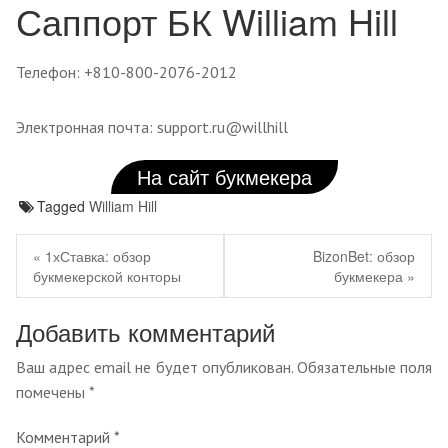
Саппорт БК William Hill
Телефон: +810-800-2076-2012
Электронная почта: support.ru@willhill
На сайт букмекера
Tagged
William Hill
Навигация
Previous
Next
по
« 1хСтавка: обзор
BizonBet: обзор
post:
post:
букмекерской конторы
букмекера »
записям
Добавить комментарий
Ваш адрес email не будет опубликован.
Обязательные поля
помечены
*
Комментарий
*