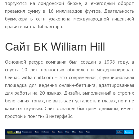
торгуются на лондонской бирже, а ежегодный оборот
превысил сумму в 16 миллиардов фунтов. Деятельность
букмекера в сети узаконена международной лицензией
правительства Гибралтара.
Сайт БК William Hill
Основной ресурс компании был создан в 1998 году, а
спустя 10 лет полностью обновлен и модернизирован.
Сейчас williamhill.com – это современная, функциональная
площадка для ведения онлайн-беттинга, адаптированная
для работы на 20 языках. Дизайн, выполненный в строгих
бело-синих тонах, не вызывает усталость в глазах, но и не
кажется скучным. Сайт оснащен быстрым движком, имеет
простой и понятный интерфейс.