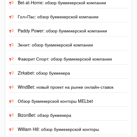
Bet-at-Home: обзор букмекерской компании
Гол+Пас: обзор букмекерской компании
Paddy Power: обзор букмекерской компании
Зенит: обзор букмекерской компании
Фаворит Спорт: обзор букмекерской компании
Zirkabet: обзор букмекера
WindBet: новый проект на рынке онлайн-ставок
Обзор букмекерской конторы MELbet
BizonBet: обзор букмекера
William Hill: обзор букмекерской конторы