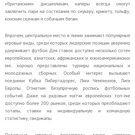
«британским» дисциплинам, каперы всегда смогут
заключить пари на состязания по снукеру, крикету, гольфу,
конским скачкам и собачьим бегам.
Впрочем, центральное место в линии занимают популярные
игровые виды, среди которых лидерские позиции уверенно
удерживает футбол. Для ставок доступно несколько сотен
европейских, азиатских, африканских и южноамериканских
лиг, хорошо представлены турниры национальных и
молодежных сборных. Особый интерес вызывают
поединки Кубка Либертадорес, Лиги Чемпионов, Лиги
Европы. Отметим безупречную роспись футбольных
событий. Даже на рядовые матчи европейских топ-лиг
доступно более 200 рынков, среди которых преобладают
тоталы, ставки на индивидуальную и командную
статистику, гандикапы.
Остальные игровые дисциплины также неплохо