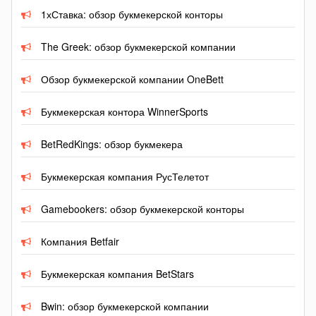
1хСтавка: обзор букмекерской конторы
The Greek: обзор букмекерской компании
Обзор букмекерской компании OneBett
Букмекерская контора WinnerSports
BetRedKings: обзор букмекера
Букмекерская компания РусТелетот
Gamebookers: обзор букмекерской конторы
Компания Betfair
Букмекерская компания BetStars
Bwin: обзор букмекерской компании