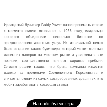
Ирландский букмекер Paddy Power начал принимать ставки
с момента своего основания в 1988 году, владельцы
которого объединили несколько бизнесов по
предоставлению азартных услуг. Их изначальной целью
было создание такого букмекера, который может являться
одним из лидеров на местном рынке и удерживать эти
позиции, соответственно принося хорошие прибыли.
Сегодня реалии таковы, что бренд компании известен
далеко за пределами Соединенного Королевства и
считается одним из самых востребованных среди тех, кто
любит зарабатывать, совершая ставки.
На сайт букмекера