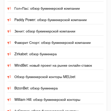
Гол+Пас: обзор букмекерской компании
Paddy Power: обзор букмекерской компании
Зенит: обзор букмекерской компании
Фаворит Спорт: обзор букмекерской компании
Zirkabet: обзор букмекера
WindBet: новый проект на рынке онлайн-ставок
Обзор букмекерской конторы MELbet
BizonBet: обзор букмекера
William Hill: обзор букмекерской конторы
1хСтавка: обзор букмекерской конторы