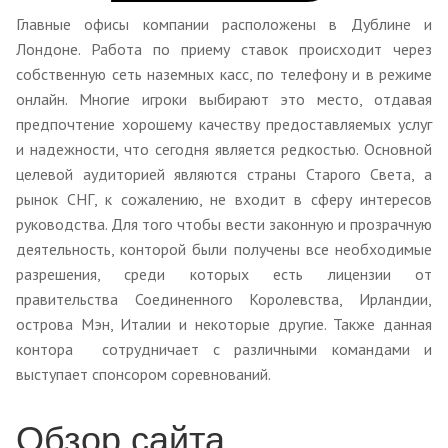
Главные офисы компании расположены в Дублине и
Лондоне. Работа по приему ставок происходит через
собственную сеть наземных касс, по телефону и в режиме
онлайн. Многие игроки выбирают это место, отдавая
предпочтение хорошему качеству предоставляемых услуг
и надежности, что сегодня является редкостью. Основной
целевой аудиторией являются страны Старого Света, а
рынок СНГ, к сожалению, не входит в сферу интересов
руководства. Для того чтобы вести законную и прозрачную
деятельность, конторой были получены все необходимые
разрешения, среди которых есть лицензии от
правительства Соединенного Королевства, Ирландии,
острова Мэн, Италии и некоторые другие. Также данная
контора сотрудничает с различными командами и
выступает спонсором соревнований.
Обзор сайта