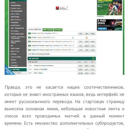
Правда, это не касается наших соотечественников,
которые не знают иностранных языков, ведь интерфейс не
имеет русскоязычного перевода. На стартовую страницу
вынесена основная линия, небольшая новостная лента и
список всех проводимых матчей в данный момент
времени. Есть множество дополнительных субпродуктов,