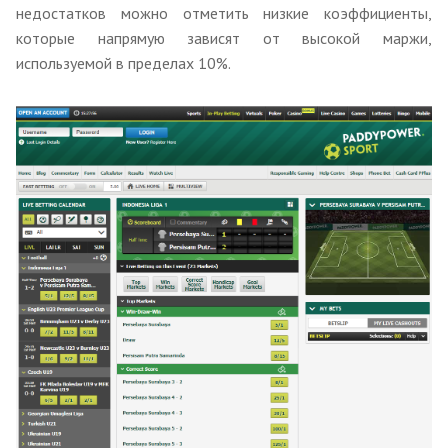
недостатков можно отметить низкие коэффициенты,
которые напрямую зависят от высокой маржи,
используемой в пределах 10%.