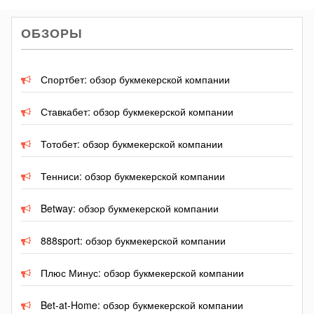
ОБЗОРЫ
Спортбет: обзор букмекерской компании
Ставкабет: обзор букмекерской компании
Тотобет: обзор букмекерской компании
Тенниси: обзор букмекерской компании
Betway: обзор букмекерской компании
888sport: обзор букмекерской компании
Плюс Минус: обзор букмекерской компании
Bet-at-Home: обзор букмекерской компании