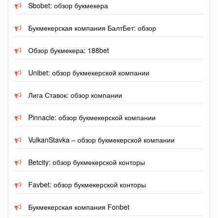
Sbobet: обзор букмекера
Букмекерская компания БалтБет: обзор
Обзор букмекера: 188bet
Unibet: обзор букмекерской компании
Лига Ставок: обзор компании
Pinnacle: обзор букмекерской компании
VulkanStavka – обзор букмекерской компании
Betcity: обзор букмекерской конторы
Favbet: обзор букмекерской конторы
Букмекерская компания Fonbet