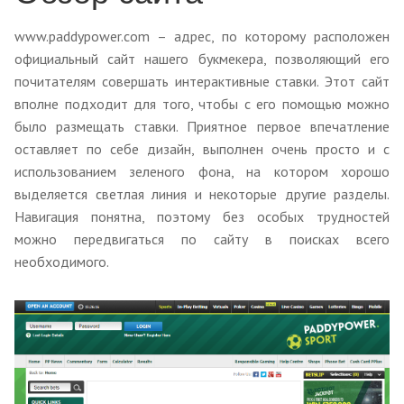
www.paddypower.com – адрес, по которому расположен
официальный сайт нашего букмекера, позволяющий его
почитателям совершать интерактивные ставки. Этот сайт
вполне подходит для того, чтобы с его помощью можно
было размещать ставки. Приятное первое впечатление
оставляет по себе дизайн, выполнен очень просто и с
использованием зеленого фона, на котором хорошо
выделяется светлая линия и некоторые другие разделы.
Навигация понятна, поэтому без особых трудностей
можно передвигаться по сайту в поисках всего
необходимого.