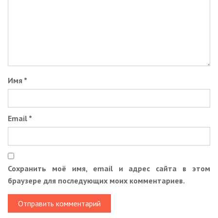
Имя
*
Email
*
Сохранить моё имя, email и адрес сайта в этом
браузере для последующих моих комментариев.