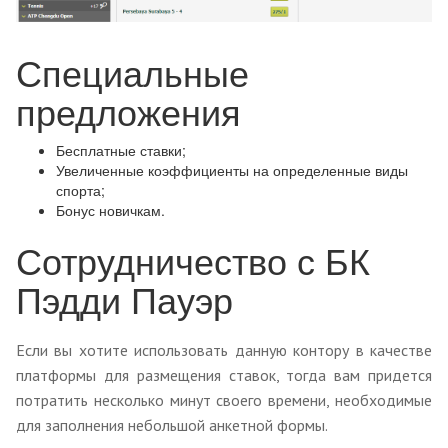
Специальные
предложения
Бесплатные ставки;
Увеличенные коэффициенты на определенные виды
спорта;
Бонус новичкам.
Сотрудничество с БК
Пэдди Пауэр
Если вы хотите использовать данную контору в качестве
платформы для размещения ставок, тогда вам придется
потратить несколько минут своего времени, необходимые
для заполнения небольшой анкетной формы.