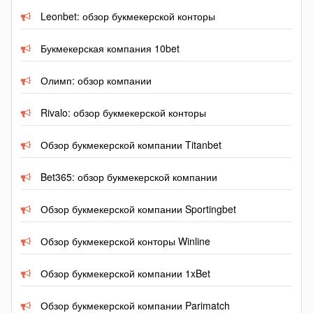
Leonbet: обзор букмекерской конторы
Букмекерская компания 10bet
Олимп: обзор компании
Rivalo: обзор букмекерской конторы
Обзор букмекерской компании Titanbet
Bet365: обзор букмекерской компании
Обзор букмекерской компании Sportingbet
Обзор букмекерской конторы Winline
Обзор букмекерской компании 1xBet
Обзор букмекерской компании Parimatch