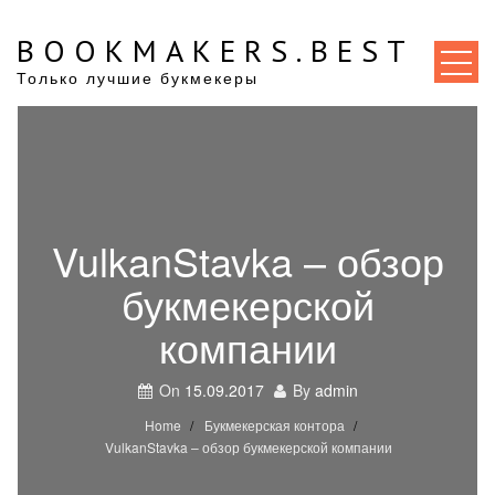
Skip
to
BOOKMAKERS.BEST
content
Только лучшие букмекеры
VulkanStavka – обзор
букмекерской
компании
On
15.09.2017
By
admin
Home
Букмекерская контора
VulkanStavka – обзор букмекерской компании