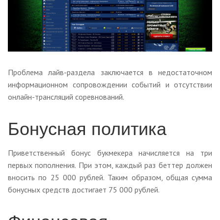
Проблема лайв-раздела заключается в недостаточном
информационном сопровождении событий и отсутствии
онлайн-трансляций соревнований.
Бонусная политика
Приветственный бонус букмекера начисляется на три
первых пополнения. При этом, каждый раз беттер должен
вносить по 25 000 рублей. Таким образом, общая сумма
бонусных средств достигает 75 000 рублей.