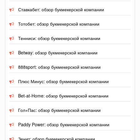
Ставкабет: обзор букмекерской компании
Тотобет: обзор букмекерской компании
Тенниси: обзор букмекерской компании
Betway: обзор букмекерской компании
888sport: обзор букмекерской компании
Плюс Минус: обзор букмекерской компании
Bet-at-Home: обзор букмекерской компании
Гол+Пас: обзор букмекерской компании
Paddy Power: обзор букмекерской компании
Зенит: обзор букмекерской компании