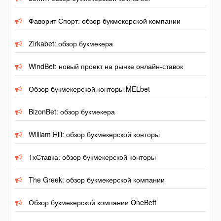
Фаворит Спорт: обзор букмекерской компании
Zirkabet: обзор букмекера
WindBet: новый проект на рынке онлайн-ставок
Обзор букмекерской конторы MELbet
BizonBet: обзор букмекера
William Hill: обзор букмекерской конторы
1хСтавка: обзор букмекерской конторы
The Greek: обзор букмекерской компании
Обзор букмекерской компании OneBett