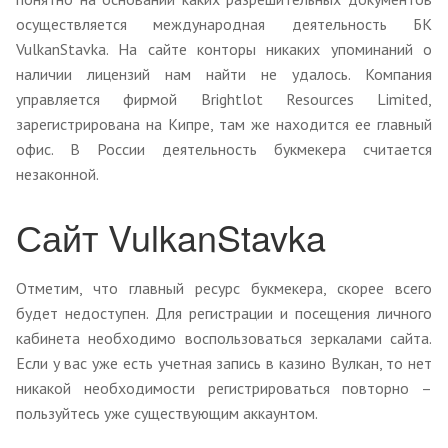
осуществляется международная деятельность БК
VulkanStavka. На сайте конторы никаких упоминаний о
наличии лицензий нам найти не удалось. Компания
управляется фирмой Brightlot Resources Limited,
зарегистрирована на Кипре, там же находится ее главный
офис. В России деятельность букмекера считается
незаконной.
Сайт VulkanStavka
Отметим, что главный ресурс букмекера, скорее всего
будет недоступен. Для регистрации и посещения личного
кабинета необходимо воспользоваться зеркалами сайта.
Если у вас уже есть учетная запись в казино Вулкан, то нет
никакой необходимости регистрироваться повторно –
пользуйтесь уже существующим аккаунтом.