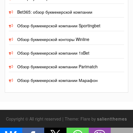
Bet365: обзор букмекерской компании
Обзор букмекерской компании Sportingbet
Обзор букмекерской конторы Winline
Обзор букмекерской компании 1xBet
Обзор букмекерской компании Parimatch
Обзор букмекерской компании Марафон
Copyright © All right reserved
|
Theme: Flare by
salientthemes