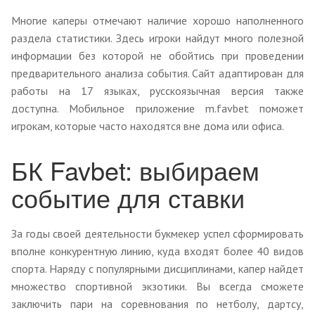
Многие каперы отмечают наличие хорошо наполненного
раздела статистики. Здесь игроки найдут много полезной
информации без которой не обойтись при проведении
предварительного анализа события. Сайт адаптирован для
работы на 17 языках, русскоязычная версия также
доступна. Мобильное приложение m.favbet поможет
игрокам, которые часто находятся вне дома или офиса.
БК Favbet: выбираем
событие для ставки
За годы своей деятельности букмекер успел сформировать
вполне конкурентную линию, куда входят более 40 видов
спорта. Наряду с популярными дисциплинами, капер найдет
множество спортивной экзотики. Вы всегда сможете
заключить пари на соревнования по нетболу, дартсу,